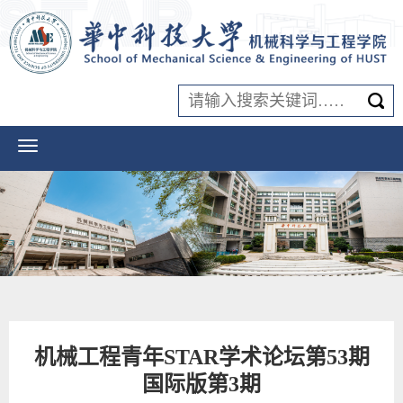
机械工程青年STAR学术论坛第53期
国际版第3期