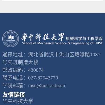
通讯地址：湖北省武汉市洪山区珞喻路1037
号先进制造大楼
邮政编码：430074
联系电话：027-87543770
学院邮箱：mse@hust.edu.cn
友情链接
华中科技大学