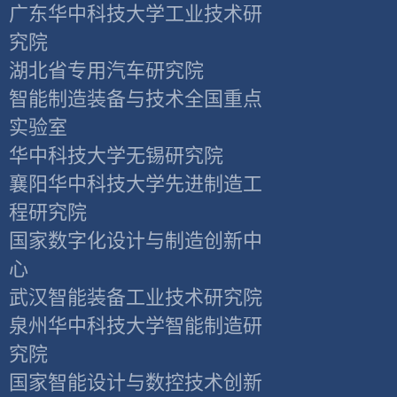
广东华中科技大学工业技术研
究院
湖北省专用汽车研究院
智能制造装备与技术全国重点
实验室
华中科技大学无锡研究院
襄阳华中科技大学先进制造工
程研究院
国家数字化设计与制造创新中
心
武汉智能装备工业技术研究院
泉州华中科技大学智能制造研
究院
国家智能设计与数控技术创新