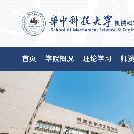
首页
学院概况
理论学习
师