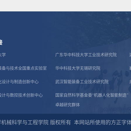
接
大学
广东华中科技大学工业技术研究院
装备与技术全国重点实验室
华中科技大学无锡研究院
化设计与制造创新中心
武汉智能装备工业技术研究院
设计与数控技术创新中心
国家自然科学基金委“机器人化智能制造”
卓越研究群体
科技大学机械科学与工程学院 版权所有
本网站所使用的方正字