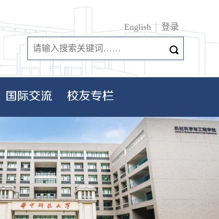
English
登录
国际交流
校友专栏