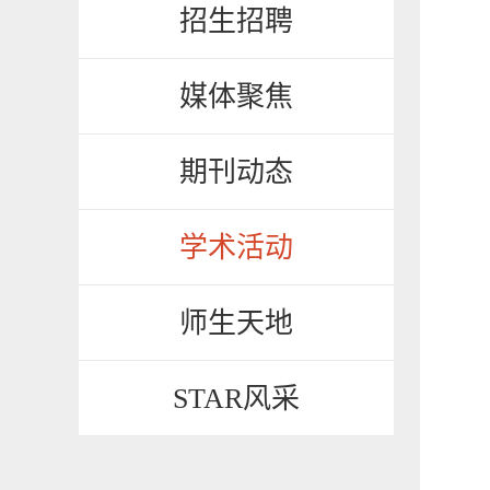
招生招聘
媒体聚焦
期刊动态
学术活动
师生天地
STAR风采