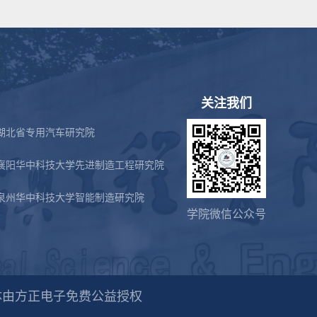
关注我们
湖北省专用汽车研究院
襄阳华中科技大学先进制造工程研究院
泉州华中科技大学智能制造研究院
学院微信公众号
体由方正电子免费公益授权