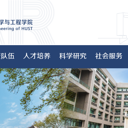
资队伍
人才培养
科学研究
社会服务