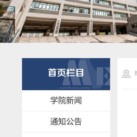
首页栏目
学院新闻
通知公告