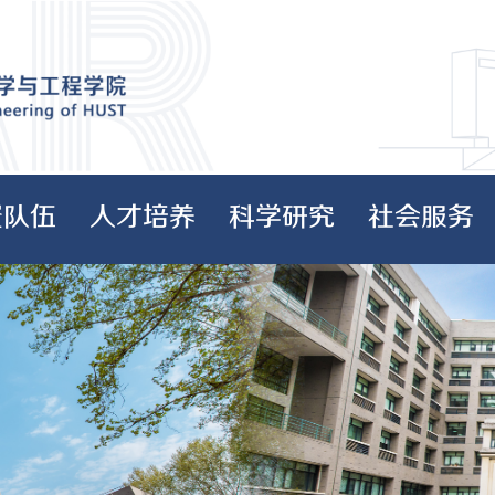
资队伍
人才培养
科学研究
社会服务