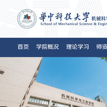
首页
学院概况
理论学习
师