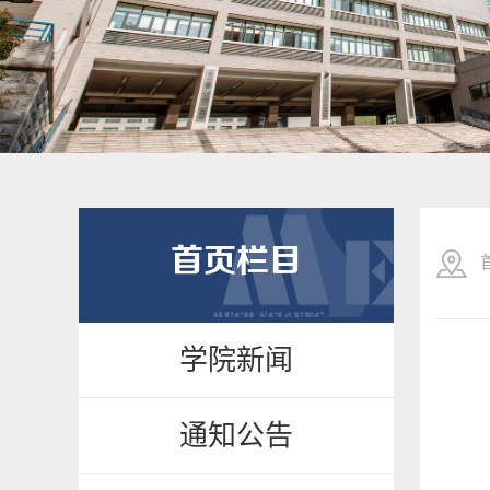
首页栏目
学院新闻
通知公告