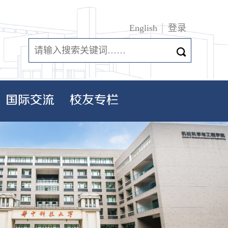
English
登录
国际交流
校友专栏