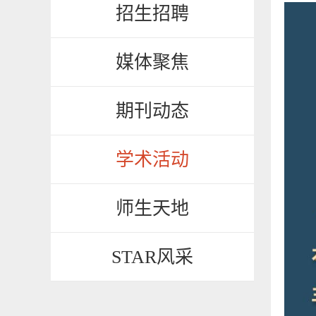
招生招聘
媒体聚焦
期刊动态
学术活动
师生天地
STAR风采