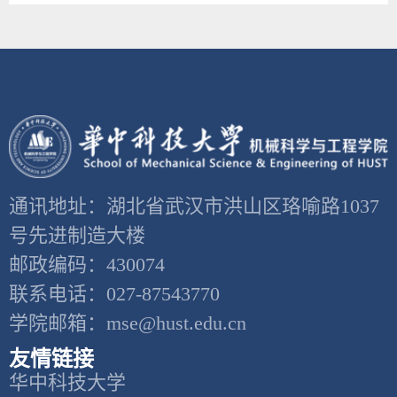
通讯地址：湖北省武汉市洪山区珞喻路1037
号先进制造大楼
邮政编码：430074
联系电话：027-87543770
学院邮箱：mse@hust.edu.cn
友情链接
华中科技大学