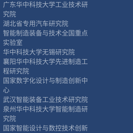
广东华中科技大学工业技术研
究院
湖北省专用汽车研究院
智能制造装备与技术全国重点
实验室
华中科技大学无锡研究院
襄阳华中科技大学先进制造工
程研究院
国家数字化设计与制造创新中
心
武汉智能装备工业技术研究院
泉州华中科技大学智能制造研
究院
国家智能设计与数控技术创新