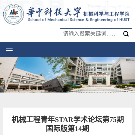
机械工程青年STAR学术论坛第75期
国际版第14期