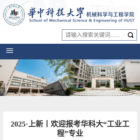
2025·上新丨欢迎报考华科大“工业工
程”专业