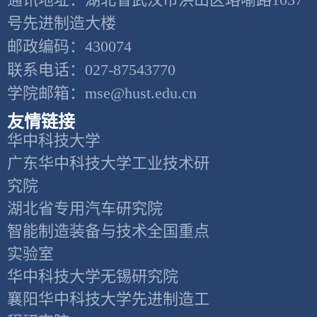
号先进制造大楼
邮政编码：430074
联系电话：027-87543770
学院邮箱：mse@hust.edu.cn
友情链接
华中科技大学
广东华中科技大学工业技术研
究院
湖北省专用汽车研究院
智能制造装备与技术全国重点
实验室
华中科技大学无锡研究院
襄阳华中科技大学先进制造工