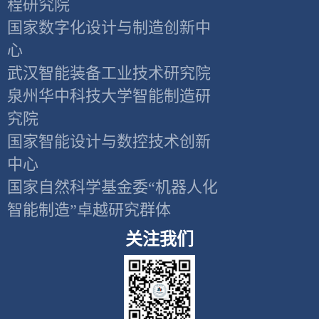
程研究院
国家数字化设计与制造创新中
心
武汉智能装备工业技术研究院
泉州华中科技大学智能制造研
究院
国家智能设计与数控技术创新
中心
国家自然科学基金委“机器人化
智能制造”卓越研究群体
关注我们