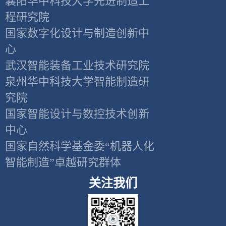
襄阳华中科技大学先进制造工
程研究院
国家数字化设计与制造创新中
心
武汉智能装备工业技术研究院
泉州华中科技大学智能制造研
究院
国家智能设计与数控技术创新
中心
国家自然科学基金委“机器人化
智能制造”卓越研究群体
关注我们