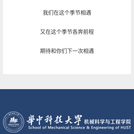
我们在这个季节相遇
又在这个季节各奔前程
期待和你们下一次相遇