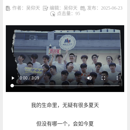
作者：吴仰天
编辑：吴仰天
发布：2025-06-23
点击量：
95
我的生命里，无疑有很多夏天
但没有哪一个，会如今夏