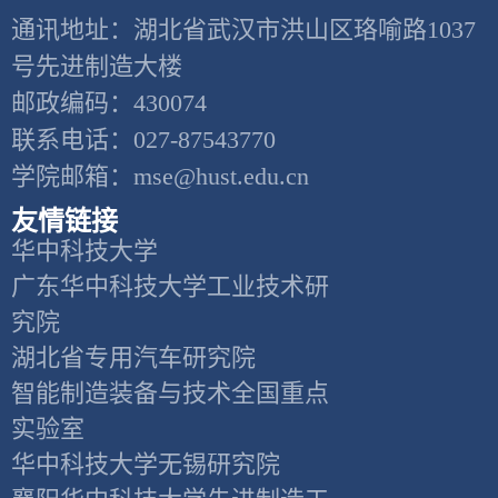
通讯地址：湖北省武汉市洪山区珞喻路1037
号先进制造大楼
邮政编码：430074
联系电话：027-87543770
学院邮箱：mse@hust.edu.cn
友情链接
华中科技大学
广东华中科技大学工业技术研
究院
湖北省专用汽车研究院
智能制造装备与技术全国重点
实验室
华中科技大学无锡研究院