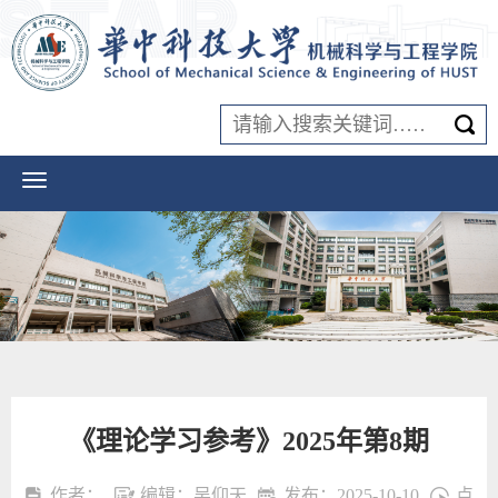
《理论学习参考》2025年第8期
作者：
编辑：吴仰天
发布：2025-10-10
点