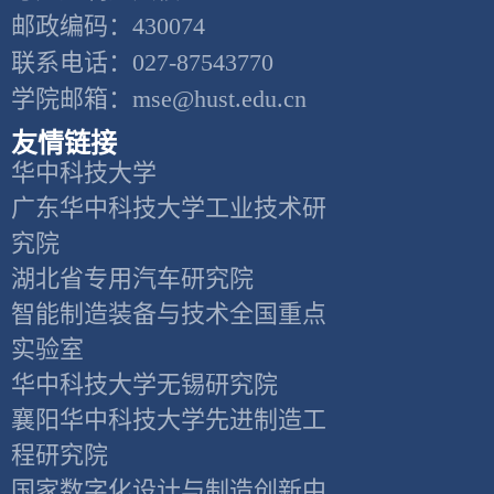
邮政编码：430074
联系电话：027-87543770
学院邮箱：mse@hust.edu.cn
友情链接
华中科技大学
广东华中科技大学工业技术研
究院
湖北省专用汽车研究院
智能制造装备与技术全国重点
实验室
华中科技大学无锡研究院
襄阳华中科技大学先进制造工
程研究院
国家数字化设计与制造创新中