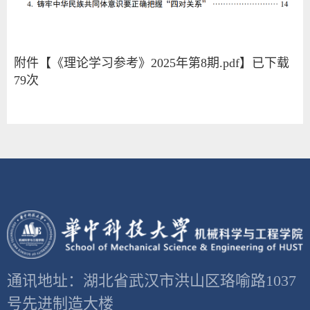
附件【
《理论学习参考》2025年第8期.pdf
】已下载
79
次
通讯地址：湖北省武汉市洪山区珞喻路1037
号先进制造大楼