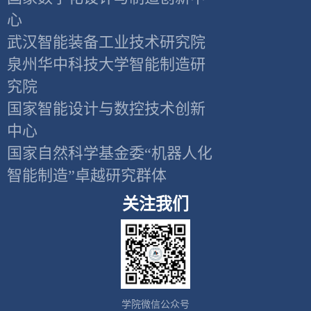
心
武汉智能装备工业技术研究院
泉州华中科技大学智能制造研
究院
国家智能设计与数控技术创新
中心
国家自然科学基金委“机器人化
智能制造”卓越研究群体
关注我们
学院微信公众号