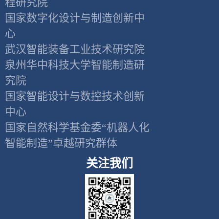
程研究院
国家数字化设计与制造创新中
心
武汉智能装备工业技术研究院
泉州华中科技大学智能制造研
究院
国家智能设计与数控技术创新
中心
国家自然科学基金委“机器人化
智能制造”卓越研究群体
关注我们