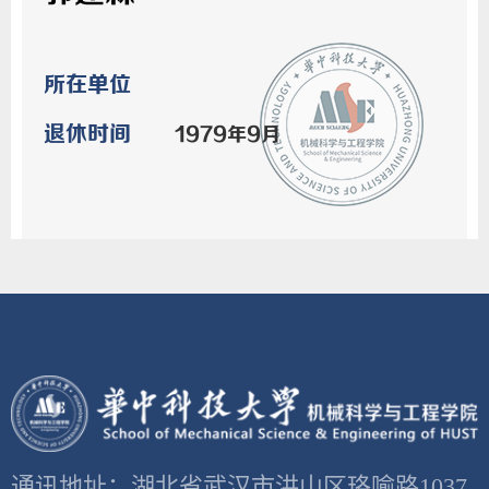
所在单位
退休时间
1979年9月
通讯地址：湖北省武汉市洪山区珞喻路1037