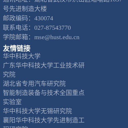
号先进制造大楼
邮政编码：430074
联系电话：027-87543770
学院邮箱：mse@hust.edu.cn
友情链接
华中科技大学
广东华中科技大学工业技术研
究院
湖北省专用汽车研究院
智能制造装备与技术全国重点
实验室
华中科技大学无锡研究院
襄阳华中科技大学先进制造工