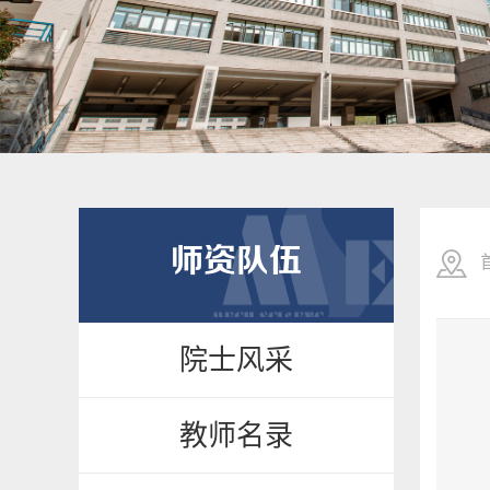
师资队伍
院士风采
教师名录