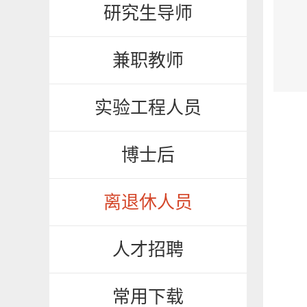
研究生导师
兼职教师
实验工程人员
博士后
离退休人员
人才招聘
常用下载