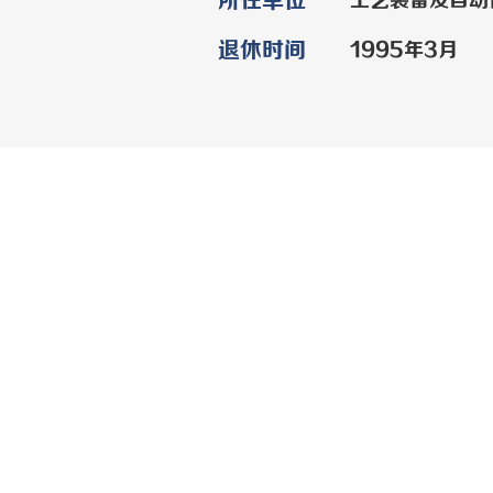
所在单位
工艺装备及自动
退休时间
1995年3月