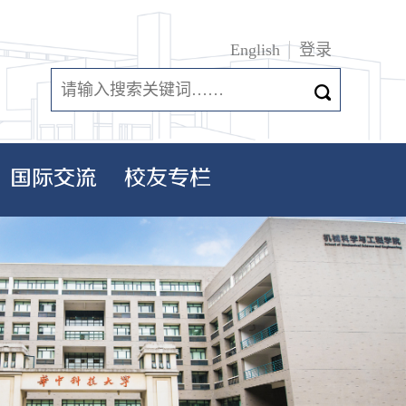
English
登录
国际交流
校友专栏