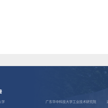
接
大学
广东华中科技大学工业技术研究院