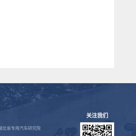
关注我们
湖北省专用汽车研究院