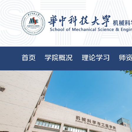
首页
学院概况
理论学习
师