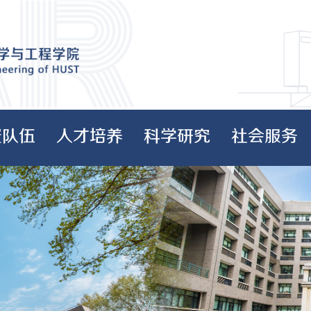
资队伍
人才培养
科学研究
社会服务