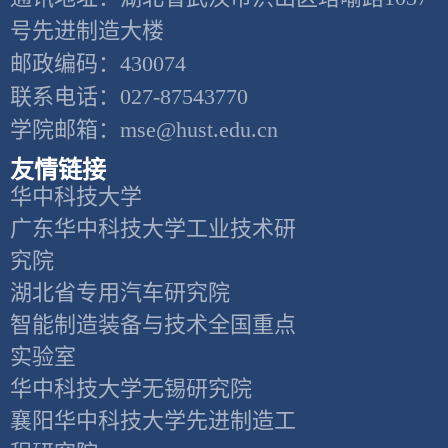
号先进制造大楼
邮政编码：430074
联系电话：027-87543770
学院邮箱：mse@hust.edu.cn
友情链接
华中科技大学
广东华中科技大学工业技术研
究院
湖北省专用汽车研究院
智能制造装备与技术全国重点
实验室
华中科技大学无锡研究院
襄阳华中科技大学先进制造工