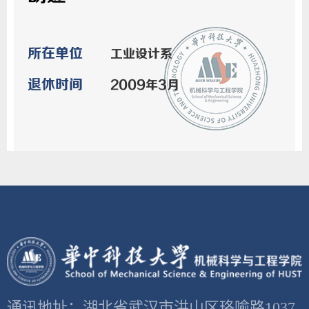
所在单位
工业设计系
退休时间
2009年3月
通讯地址：湖北省武汉市洪山区珞喻路1037