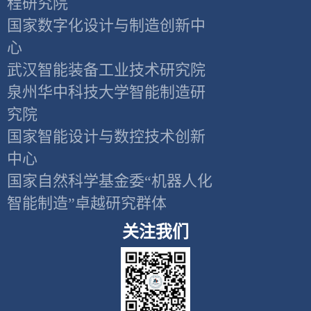
程研究院
国家数字化设计与制造创新中
心
武汉智能装备工业技术研究院
泉州华中科技大学智能制造研
究院
国家智能设计与数控技术创新
中心
国家自然科学基金委“机器人化
智能制造”卓越研究群体
关注我们