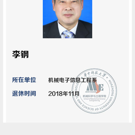
李钢
所在单位
机械电子信息工程系
退休时间
2018年11月