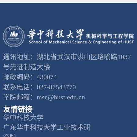
通讯地址：湖北省武汉市洪山区珞喻路1037
号先进制造大楼
邮政编码：430074
联系电话：027-87543770
学院邮箱：mse@hust.edu.cn
友情链接
华中科技大学
广东华中科技大学工业技术研