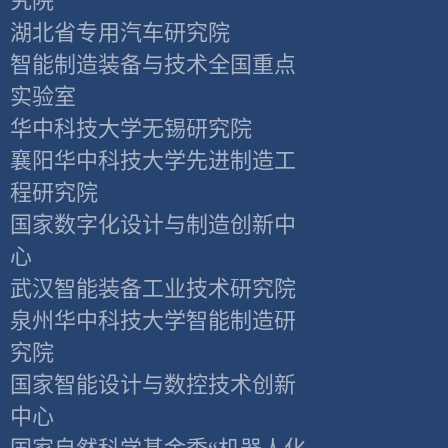
究院
湖北省专用汽车研究院
智能制造装备与技术全国重点
实验室
华中科技大学无锡研究院
襄阳华中科技大学先进制造工
程研究院
国家数字化设计与制造创新中
心
武汉智能装备工业技术研究院
泉州华中科技大学智能制造研
究院
国家智能设计与数控技术创新
中心