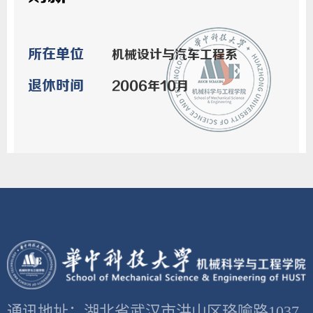
所在单位
机械设计与汽车工程系
退休时间
2006年10月
通讯地址：湖北省武汉市洪山区珞喻路1037