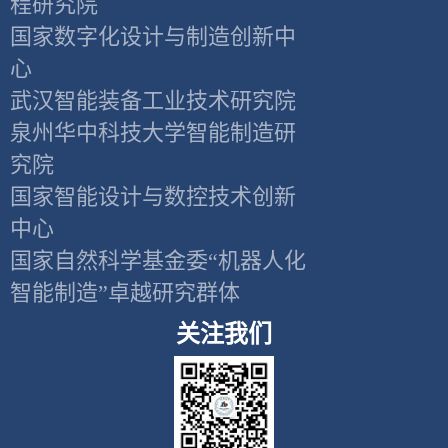
程研究院
国家数字化设计与制造创新中
心
武汉智能装备工业技术研究院
泉州华中科技大学智能制造研
究院
国家智能设计与数控技术创新
中心
国家自然科学基金委“机器人化
智能制造”卓越研究群体
关注我们