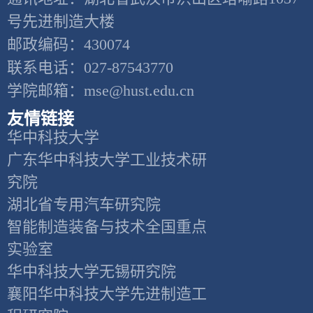
号先进制造大楼
邮政编码：430074
联系电话：027-87543770
学院邮箱：mse@hust.edu.cn
友情链接
华中科技大学
广东华中科技大学工业技术研
究院
湖北省专用汽车研究院
智能制造装备与技术全国重点
实验室
华中科技大学无锡研究院
襄阳华中科技大学先进制造工