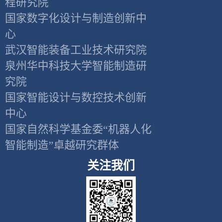
程研究院
国家数字化设计与制造创新中
心
武汉智能装备工业技术研究院
泉州华中科技大学智能制造研
究院
国家智能设计与数控技术创新
中心
国家自然科学基金委“机器人化
智能制造”卓越研究群体
关注我们