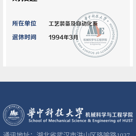
所在单位
工艺装备及自动化系
退休时间
1994年3月
通讯地址：湖北省武汉市洪山区珞喻路1037