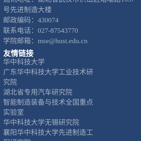
号先进制造大楼
邮政编码：430074
联系电话：027-87543770
学院邮箱：mse@hust.edu.cn
友情链接
华中科技大学
广东华中科技大学工业技术研
究院
湖北省专用汽车研究院
智能制造装备与技术全国重点
实验室
华中科技大学无锡研究院
襄阳华中科技大学先进制造工