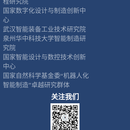
程研究院
国家数字化设计与制造创新中
心
武汉智能装备工业技术研究院
泉州华中科技大学智能制造研
究院
国家智能设计与数控技术创新
中心
国家自然科学基金委“机器人化
智能制造”卓越研究群体
关注我们