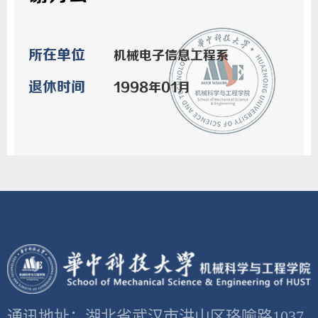
所在单位
机械电子信息工程系
退休时间
1998年01月
通讯地址：湖北省武汉市洪山区珞喻路1037