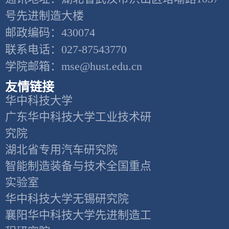
号先进制造大楼
邮政编码：430074
联系电话：027-87543770
学院邮箱：mse@hust.edu.cn
友情链接
华中科技大学
广东华中科技大学工业技术研
究院
湖北省专用汽车研究院
智能制造装备与技术全国重点
实验室
华中科技大学无锡研究院
襄阳华中科技大学先进制造工