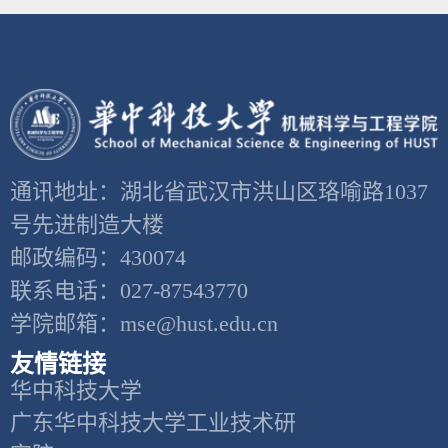
通讯地址：湖北省武汉市洪山区珞喻路1037
号先进制造大楼
邮政编码：430074
联系电话：027-87543770
学院邮箱：mse@hust.edu.cn
友情链接
华中科技大学
广东华中科技大学工业技术研