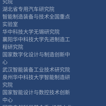
究院
湖北省专用汽车研究院
智能制造装备与技术全国重点
实验室
华中科技大学无锡研究院
襄阳华中科技大学先进制造工
程研究院
国家数字化设计与制造创新中
心
武汉智能装备工业技术研究院
泉州华中科技大学智能制造研
究院
国家智能设计与数控技术创新
中心