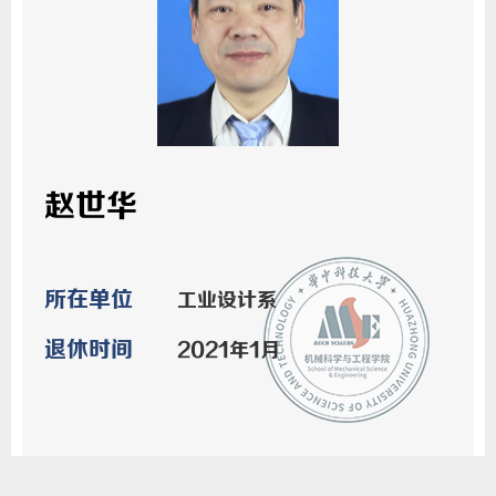
赵世华
所在单位
工业设计系
退休时间
2021年1月