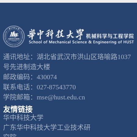
通讯地址：湖北省武汉市洪山区珞喻路1037
号先进制造大楼
邮政编码：430074
联系电话：027-87543770
学院邮箱：mse@hust.edu.cn
友情链接
华中科技大学
广东华中科技大学工业技术研