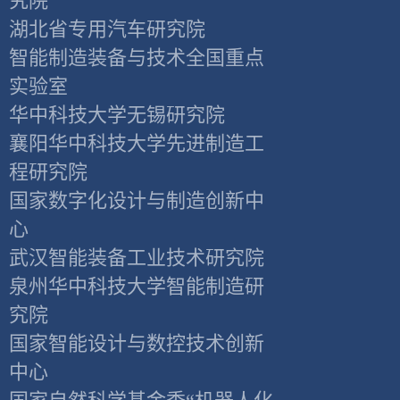
究院
湖北省专用汽车研究院
智能制造装备与技术全国重点
实验室
华中科技大学无锡研究院
襄阳华中科技大学先进制造工
程研究院
国家数字化设计与制造创新中
心
武汉智能装备工业技术研究院
泉州华中科技大学智能制造研
究院
国家智能设计与数控技术创新
中心