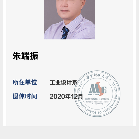
朱端振
所在单位
工业设计系
退休时间
2020年12月