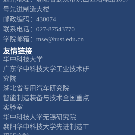
号先进制造大楼
邮政编码：430074
联系电话：027-87543770
学院邮箱：mse@hust.edu.cn
友情链接
华中科技大学
广东华中科技大学工业技术研
究院
湖北省专用汽车研究院
智能制造装备与技术全国重点
实验室
华中科技大学无锡研究院
襄阳华中科技大学先进制造工