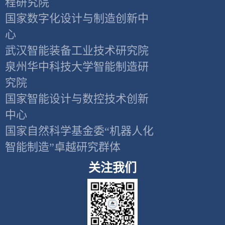
程研究院
国家数字化设计与制造创新中
心
武汉智能装备工业技术研究院
泉州华中科技大学智能制造研
究院
国家智能设计与数控技术创新
中心
国家自然科学基金委“机器人化
智能制造”卓越研究群体
关注我们