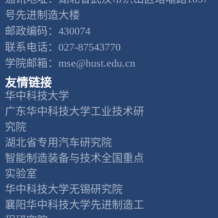
号先进制造大楼
邮政编码：430074
联系电话：027-87543770
学院邮箱：mse@hust.edu.cn
友情链接
华中科技大学
广东华中科技大学工业技术研
究院
湖北省专用汽车研究院
智能制造装备与技术全国重点
实验室
华中科技大学无锡研究院
襄阳华中科技大学先进制造工