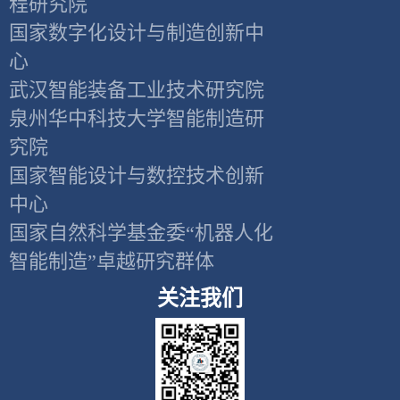
程研究院
国家数字化设计与制造创新中
心
武汉智能装备工业技术研究院
泉州华中科技大学智能制造研
究院
国家智能设计与数控技术创新
中心
国家自然科学基金委“机器人化
智能制造”卓越研究群体
关注我们