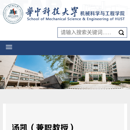
汤凯（兼职教授）