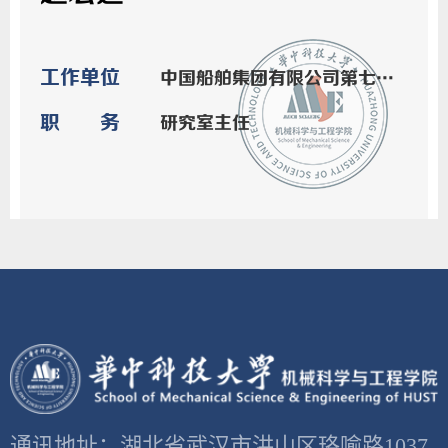
工作单位
中国船舶集团有限公司第七一七研究所
职务
研究室主任
通讯地址：湖北省武汉市洪山区珞喻路1037