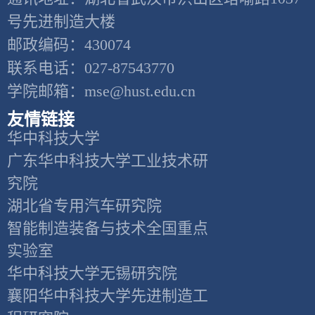
号先进制造大楼
邮政编码：430074
联系电话：027-87543770
学院邮箱：mse@hust.edu.cn
友情链接
华中科技大学
广东华中科技大学工业技术研
究院
湖北省专用汽车研究院
智能制造装备与技术全国重点
实验室
华中科技大学无锡研究院
襄阳华中科技大学先进制造工