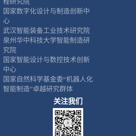
程研究院
国家数字化设计与制造创新中
心
武汉智能装备工业技术研究院
泉州华中科技大学智能制造研
究院
国家智能设计与数控技术创新
中心
国家自然科学基金委“机器人化
智能制造”卓越研究群体
关注我们