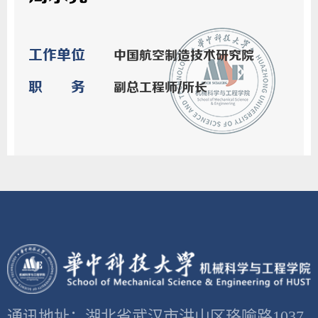
工作单位
中国航空制造技术研究院
职务
副总工程师/所长
通讯地址：湖北省武汉市洪山区珞喻路1037