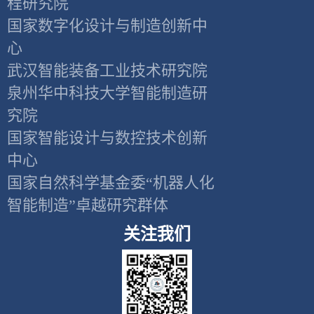
程研究院
国家数字化设计与制造创新中
心
武汉智能装备工业技术研究院
泉州华中科技大学智能制造研
究院
国家智能设计与数控技术创新
中心
国家自然科学基金委“机器人化
智能制造”卓越研究群体
关注我们