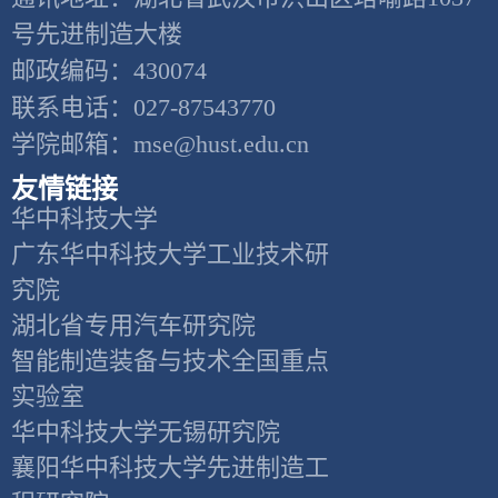
号先进制造大楼
邮政编码：430074
联系电话：027-87543770
学院邮箱：mse@hust.edu.cn
友情链接
华中科技大学
广东华中科技大学工业技术研
究院
湖北省专用汽车研究院
智能制造装备与技术全国重点
实验室
华中科技大学无锡研究院
襄阳华中科技大学先进制造工