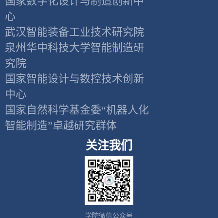
国家数字化设计与制造创新中
心
武汉智能装备工业技术研究院
泉州华中科技大学智能制造研
究院
国家智能设计与数控技术创新
中心
国家自然科学基金委“机器人化
智能制造”卓越研究群体
关注我们
学院微信公众号