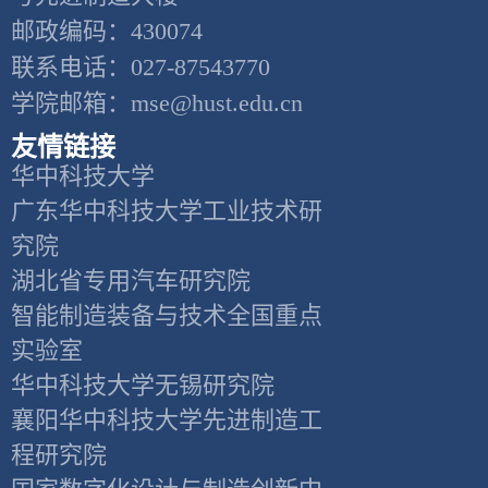
邮政编码：430074
联系电话：027-87543770
学院邮箱：mse@hust.edu.cn
友情链接
华中科技大学
广东华中科技大学工业技术研
究院
湖北省专用汽车研究院
智能制造装备与技术全国重点
实验室
华中科技大学无锡研究院
襄阳华中科技大学先进制造工
程研究院