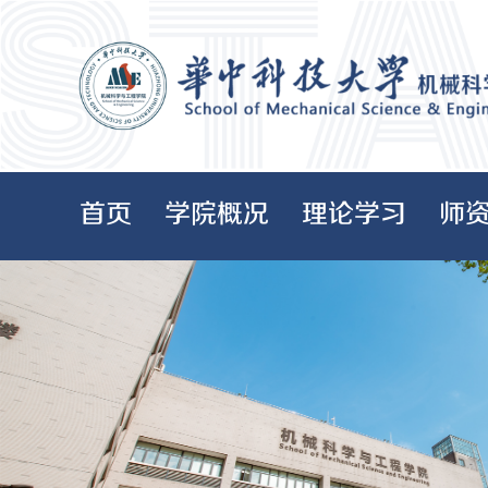
首页
学院概况
理论学习
师