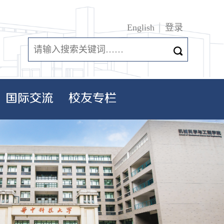
English
登录
国际交流
校友专栏