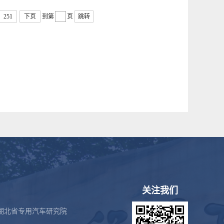
251
下页
到第
页
跳转
关注我们
湖北省专用汽车研究院