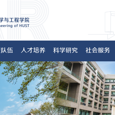
资队伍
人才培养
科学研究
社会服务