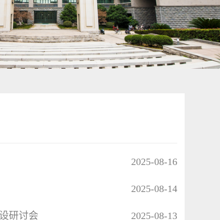
2025-08-16
2025-08-14
设研讨会
2025-08-13