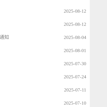
2025-08-12
2025-08-12
的通知
2025-08-04
2025-08-01
2025-07-30
2025-07-24
2025-07-11
2025-07-10