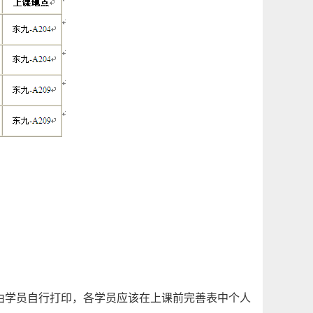
由学员自行打印，各学员应该在上课前完善表中个人