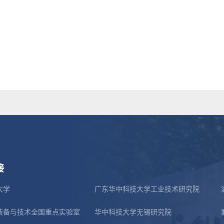
接
大学
广东华中科技大学工业技术研究院
装备与技术全国重点实验室
华中科技大学无锡研究院