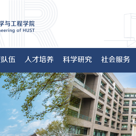
资队伍
人才培养
科学研究
社会服务