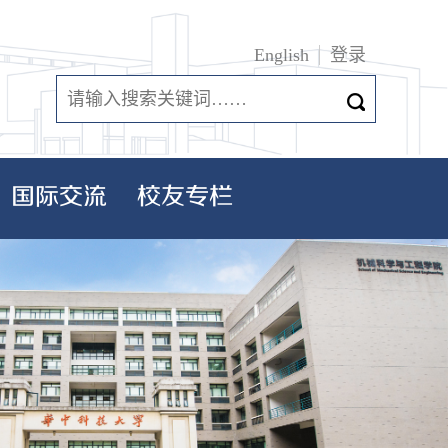
English
登录
国际交流
校友专栏