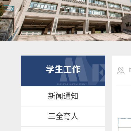
学生工作
新闻通知
三全育人