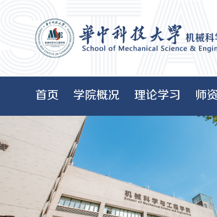
首页
学院概况
理论学习
师