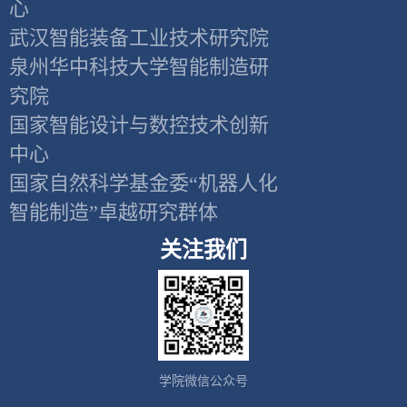
心
武汉智能装备工业技术研究院
泉州华中科技大学智能制造研
究院
国家智能设计与数控技术创新
中心
国家自然科学基金委“机器人化
智能制造”卓越研究群体
关注我们
学院微信公众号