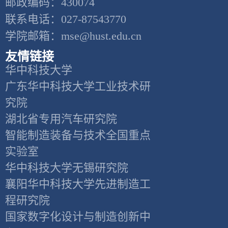
邮政编码：430074
联系电话：027-87543770
学院邮箱：mse@hust.edu.cn
友情链接
华中科技大学
广东华中科技大学工业技术研
究院
湖北省专用汽车研究院
智能制造装备与技术全国重点
实验室
华中科技大学无锡研究院
襄阳华中科技大学先进制造工
程研究院
国家数字化设计与制造创新中