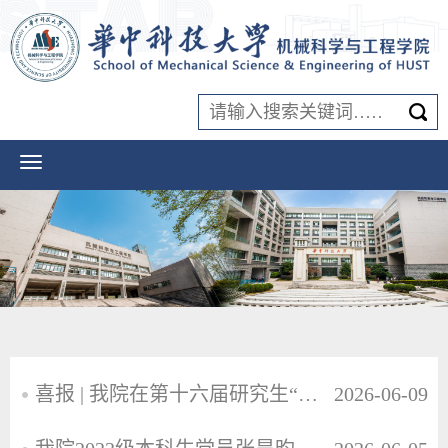
喜报 | 我院在第十六届研究生“红色楷模” 系列创建活动中斩获佳绩
2026-06-09