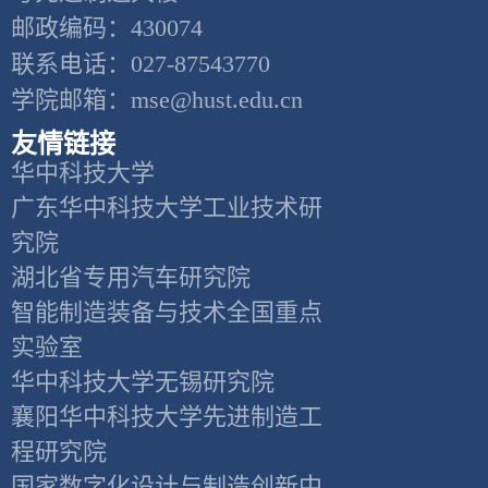
邮政编码：430074
联系电话：027-87543770
学院邮箱：mse@hust.edu.cn
友情链接
华中科技大学
广东华中科技大学工业技术研
究院
湖北省专用汽车研究院
智能制造装备与技术全国重点
实验室
华中科技大学无锡研究院
襄阳华中科技大学先进制造工
程研究院
国家数字化设计与制造创新中