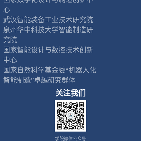
心
武汉智能装备工业技术研究院
泉州华中科技大学智能制造研
究院
国家智能设计与数控技术创新
中心
国家自然科学基金委“机器人化
智能制造”卓越研究群体
关注我们
学院微信公众号