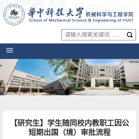
【研究生】学生随同校内教职工因公
短期出国（境）审批流程