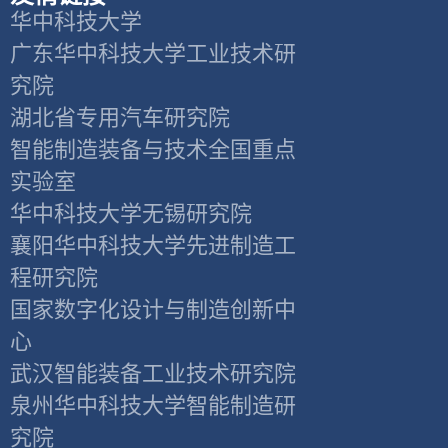
华中科技大学
广东华中科技大学工业技术研
究院
湖北省专用汽车研究院
智能制造装备与技术全国重点
实验室
华中科技大学无锡研究院
襄阳华中科技大学先进制造工
程研究院
国家数字化设计与制造创新中
心
武汉智能装备工业技术研究院
泉州华中科技大学智能制造研
究院