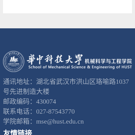
通讯地址：湖北省武汉市洪山区珞喻路1037
号先进制造大楼
邮政编码：430074
联系电话：027-87543770
学院邮箱：mse@hust.edu.cn
友情链接