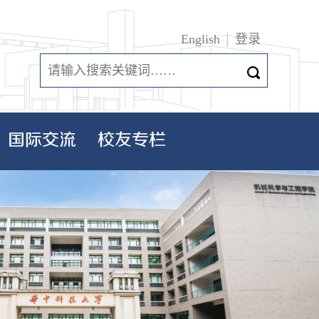
English
登录
国际交流
校友专栏