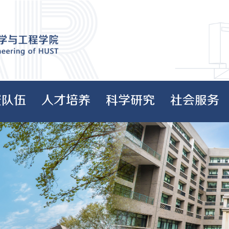
资队伍
人才培养
科学研究
社会服务