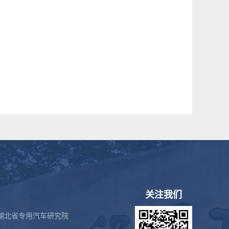
关注我们
湖北省专用汽车研究院