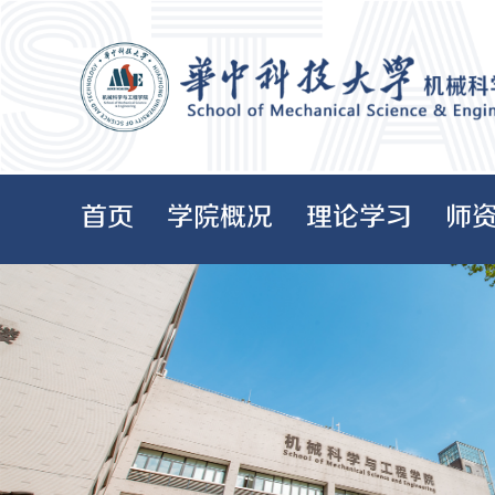
首页
学院概况
理论学习
师