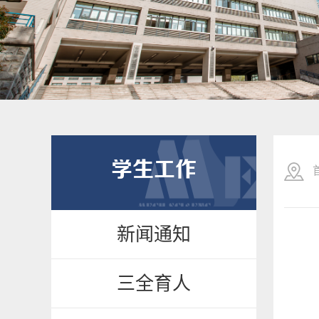
学生工作
新闻通知
三全育人