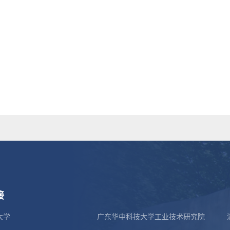
接
大学
广东华中科技大学工业技术研究院