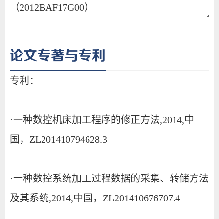
论文专著与专利