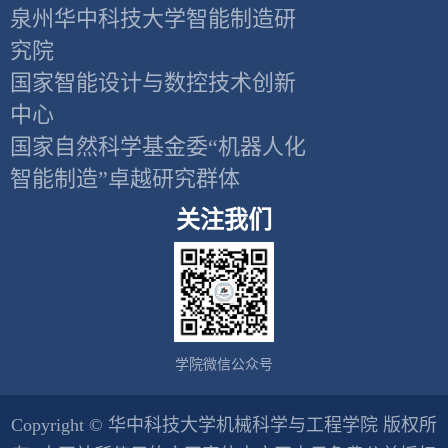
泉州华中科技大学智能制造研
究院
国家智能设计与数控技术创新
中心
国家自然科学基金委“机器人化
智能制造”卓越研究群体
关注我们
学院微信公众号
Copyright © 华中科技大学机械科学与工程学院 版权所