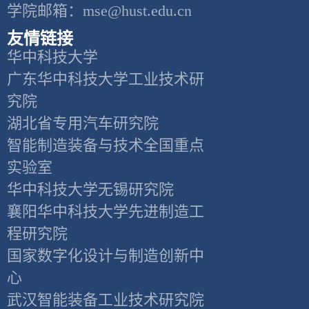
学院邮箱：mse@hust.edu.cn
友情链接
华中科技大学
广东华中科技大学工业技术研
究院
湖北省专用汽车研究院
智能制造装备与技术全国重点
实验室
华中科技大学无锡研究院
襄阳华中科技大学先进制造工
程研究院
国家数字化设计与制造创新中
心
武汉智能装备工业技术研究院