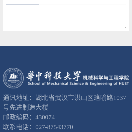
通讯地址：湖北省武汉市洪山区珞喻路1037
号先进制造大楼
邮政编码：430074
联系电话：027-87543770