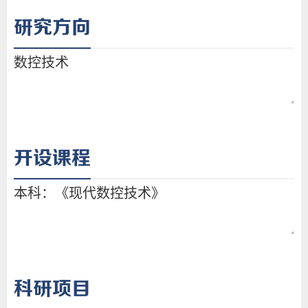
研究方向
开设课程
科研项目