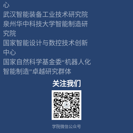
心
武汉智能装备工业技术研究院
泉州华中科技大学智能制造研
究院
国家智能设计与数控技术创新
中心
国家自然科学基金委“机器人化
智能制造”卓越研究群体
关注我们
学院微信公众号