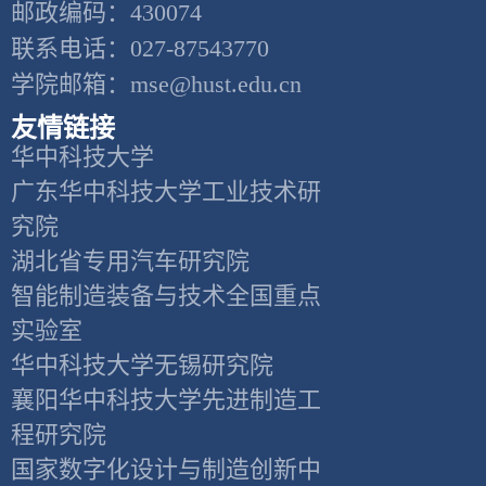
邮政编码：430074
联系电话：027-87543770
学院邮箱：mse@hust.edu.cn
友情链接
华中科技大学
广东华中科技大学工业技术研
究院
湖北省专用汽车研究院
智能制造装备与技术全国重点
实验室
华中科技大学无锡研究院
襄阳华中科技大学先进制造工
程研究院
国家数字化设计与制造创新中