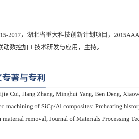
文专著与专利