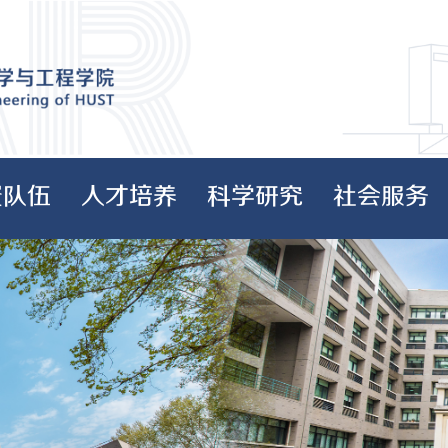
资队伍
人才培养
科学研究
社会服务