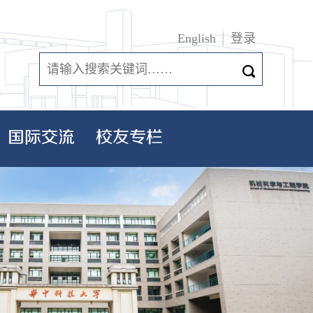
English
登录
国际交流
校友专栏