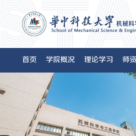
首页
学院概况
理论学习
师