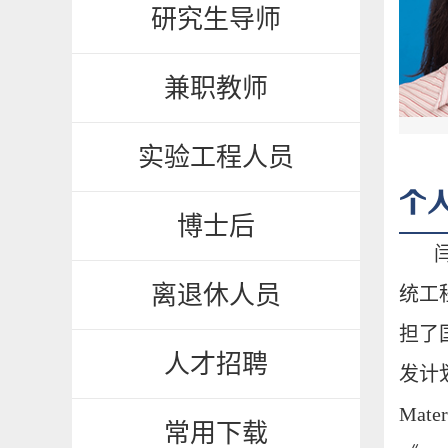
研究生导师
兼职教师
实验工程人员
个
博士后
离退休人员
人才招聘
常用下载