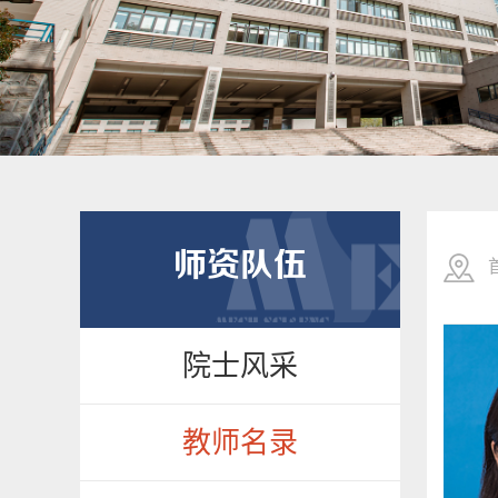
师资队伍
院士风采
教师名录