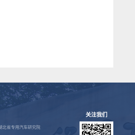
关注我们
湖北省专用汽车研究院