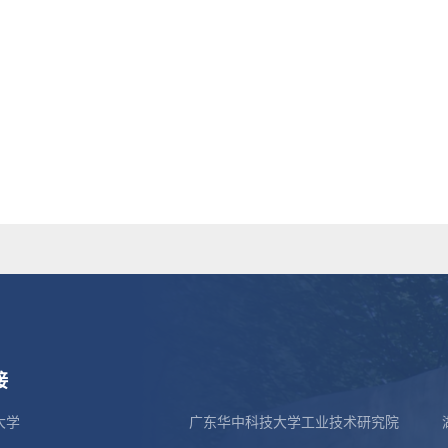
接
大学
广东华中科技大学工业技术研究院