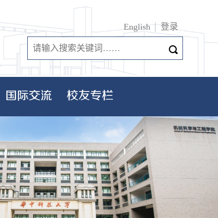
English
登录
国际交流
校友专栏