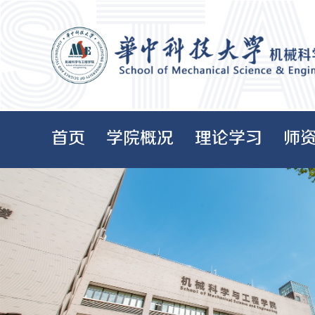
首页
学院概况
理论学习
师