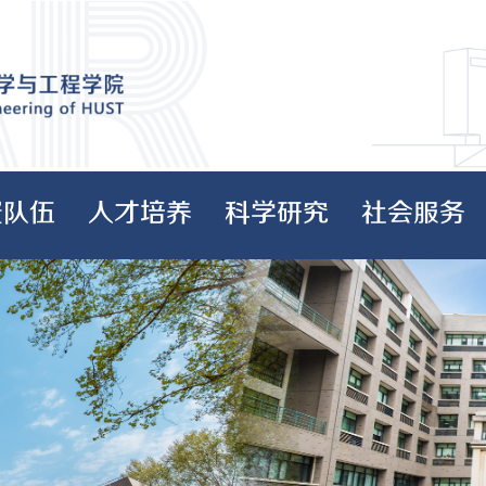
资队伍
人才培养
科学研究
社会服务