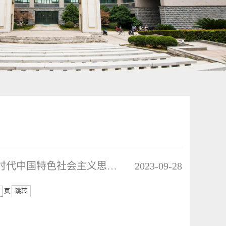
学习平台 | 面向广大团员和青年开展学习贯彻习近平新时代中国特色社会主义思想主题教育
2023-09-28
页
跳转