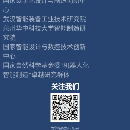
国家数字化设计与制造创新中
心
武汉智能装备工业技术研究院
泉州华中科技大学智能制造研
究院
国家智能设计与数控技术创新
中心
国家自然科学基金委“机器人化
智能制造”卓越研究群体
关注我们
学院微信公众号