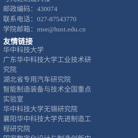
邮政编码：430074
联系电话：027-87543770
学院邮箱：mse@hust.edu.cn
友情链接
华中科技大学
广东华中科技大学工业技术研
究院
湖北省专用汽车研究院
智能制造装备与技术全国重点
实验室
华中科技大学无锡研究院
襄阳华中科技大学先进制造工
程研究院