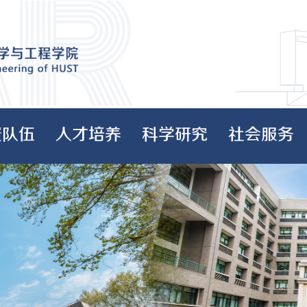
资队伍
人才培养
科学研究
社会服务