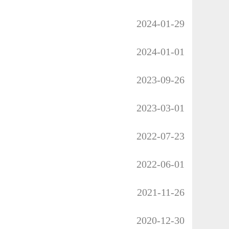
2024-01-29
2024-01-01
2023-09-26
2023-03-01
2022-07-23
2022-06-01
2021-11-26
2020-12-30