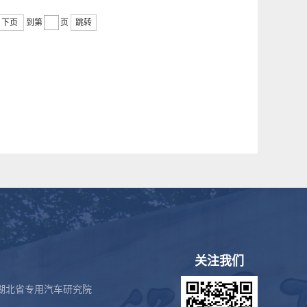
下页
到第
页
跳转
关注我们
湖北省专用汽车研究院