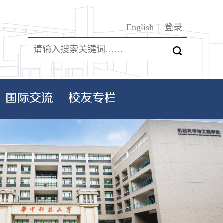
English
登录
国际交流
校友专栏