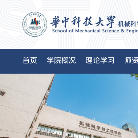
首页
学院概况
理论学习
师