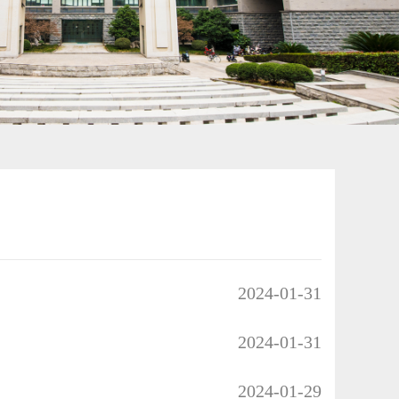
2024-01-31
2024-01-31
2024-01-29