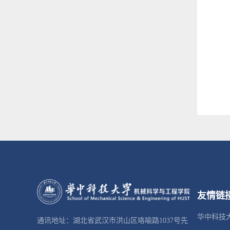
友情链
华中科技
通讯地址：湖北省武汉市洪山区珞喻路1037号先