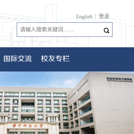
English
登录
国际交流
校友专栏