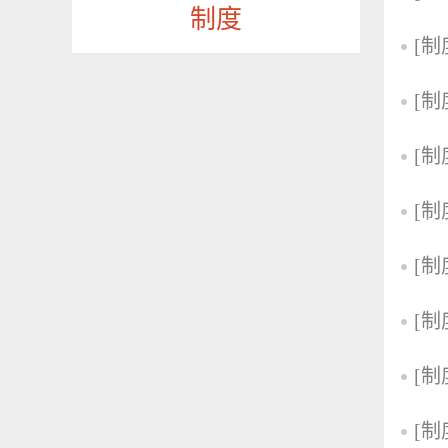
制度
[制
[制
[制
[
[制
[制
[制
[制