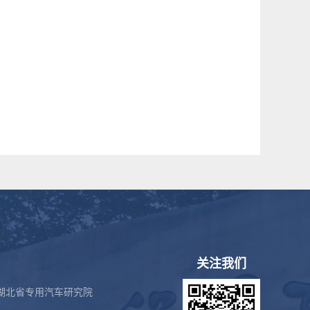
关注我们
湖北省专用汽车研究院