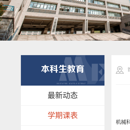
本科生教育
最新动态
学期课表
机械科