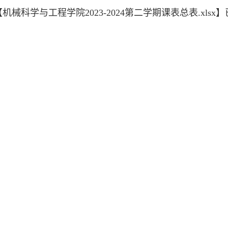
【
机械科学与工程学院2023-2024第二学期课表总表.xlsx
】