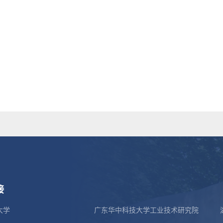
接
大学
广东华中科技大学工业技术研究院