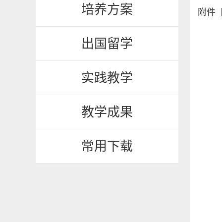
培养方案
附件
出国留学
实践教学
教学成果
常用下载