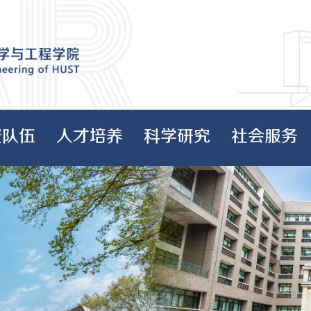
资队伍
人才培养
科学研究
社会服务