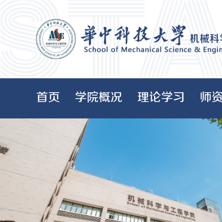
首页
学院概况
理论学习
师