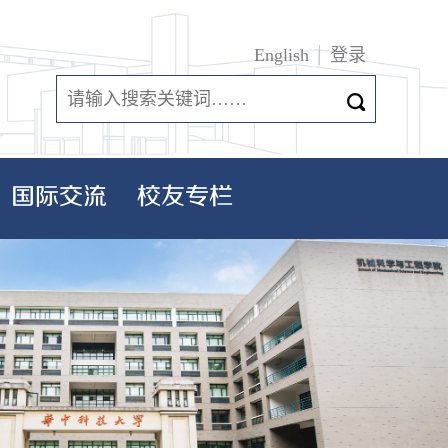
English
登录
国际交流
校友专栏