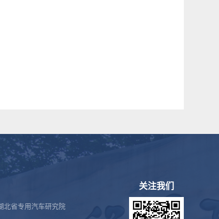
关注我们
湖北省专用汽车研究院