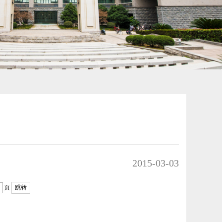
2015-03-03
页
跳转