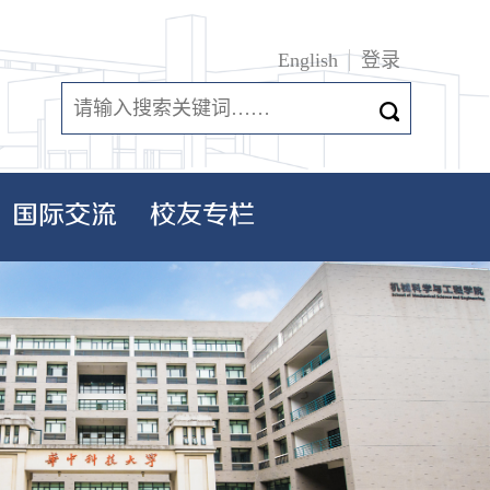
English
登录
国际交流
校友专栏