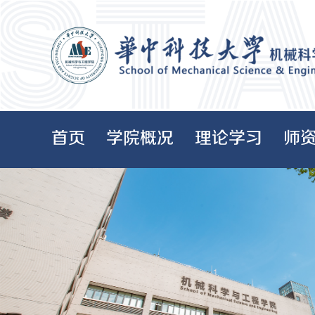
首页
学院概况
理论学习
师