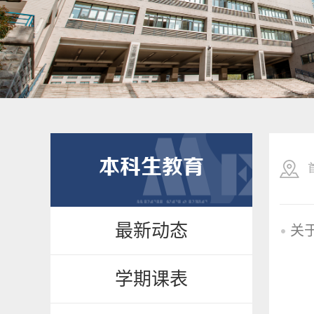
本科生教育
最新动态
关
学期课表