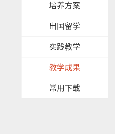
培养方案
出国留学
实践教学
教学成果
常用下载