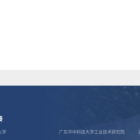
接
大学
广东华中科技大学工业技术研究院