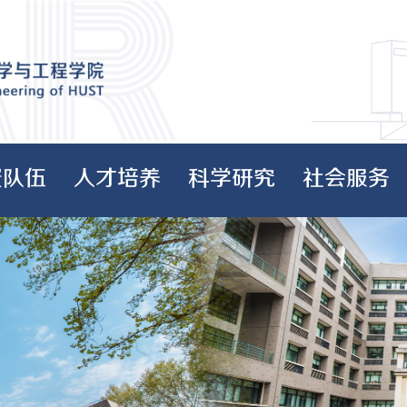
资队伍
人才培养
科学研究
社会服务