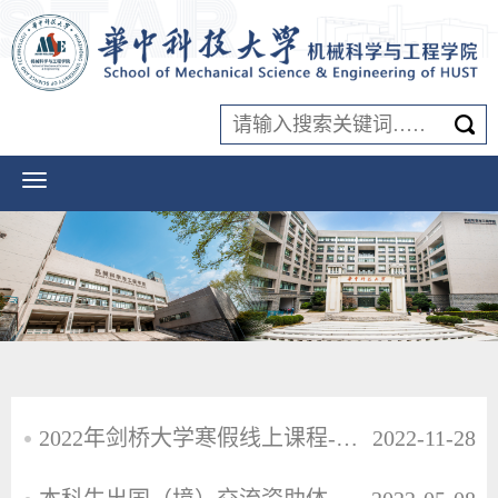
2022年剑桥大学寒假线上课程-智能制造
2022-11-28