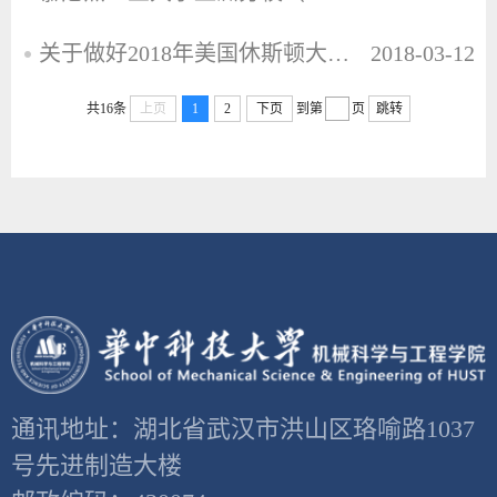
关于做好2018年美国休斯顿大学本科生实习项目学生选拔工作的通知
2018-03-12
共16条
上页
1
2
下页
到第
页
跳转
通讯地址：湖北省武汉市洪山区珞喻路1037
号先进制造大楼