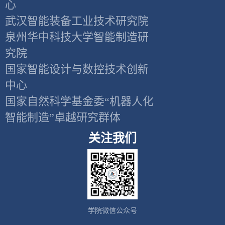
心
武汉智能装备工业技术研究院
泉州华中科技大学智能制造研
究院
国家智能设计与数控技术创新
中心
国家自然科学基金委“机器人化
智能制造”卓越研究群体
关注我们
学院微信公众号