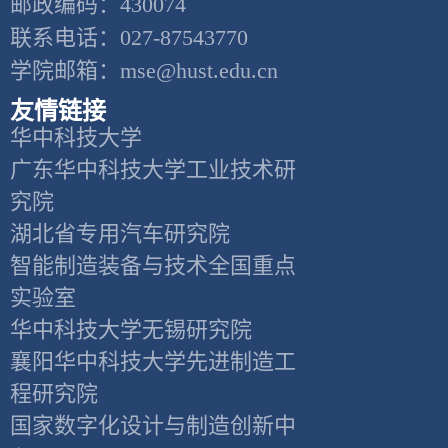
邮政编码：430074
联系电话：027-87543770
学院邮箱：mse@hust.edu.cn
友情链接
华中科技大学
广东华中科技大学工业技术研
究院
湖北省专用汽车研究院
智能制造装备与技术全国重点
实验室
华中科技大学无锡研究院
襄阳华中科技大学先进制造工
程研究院
国家数字化设计与制造创新中