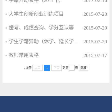
学籍异动表格（2017年）
2017-02-16
大学生创新创业训练项目
2015-07-20
缓考、成绩查询、学分互认等
2015-07-20
学生学籍异动（休学、延长学制、转专业等）
2015-07-20
教师常用表格
2015-07-17
共6条
上页
1
下页
到第
页
跳转