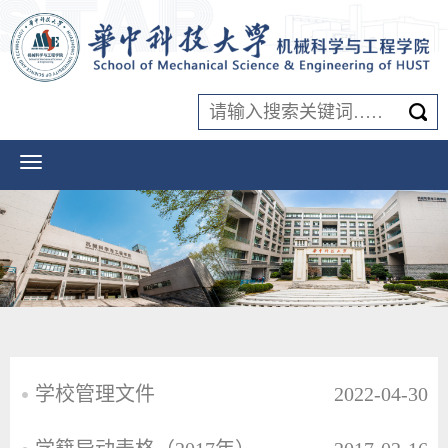
学校管理文件
2022-04-30