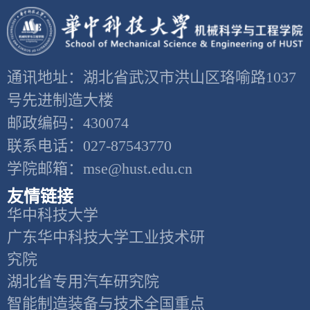
通讯地址：湖北省武汉市洪山区珞喻路1037
号先进制造大楼
邮政编码：430074
联系电话：027-87543770
学院邮箱：mse@hust.edu.cn
友情链接
华中科技大学
广东华中科技大学工业技术研
究院
湖北省专用汽车研究院
智能制造装备与技术全国重点