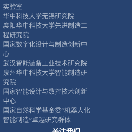
实验室
华中科技大学无锡研究院
襄阳华中科技大学先进制造工
程研究院
国家数字化设计与制造创新中
心
武汉智能装备工业技术研究院
泉州华中科技大学智能制造研
究院
国家智能设计与数控技术创新
中心
国家自然科学基金委“机器人化
智能制造”卓越研究群体