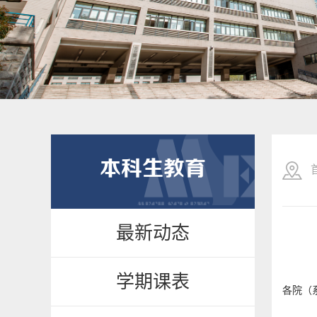
本科生教育
最新动态
学期课表
各院（