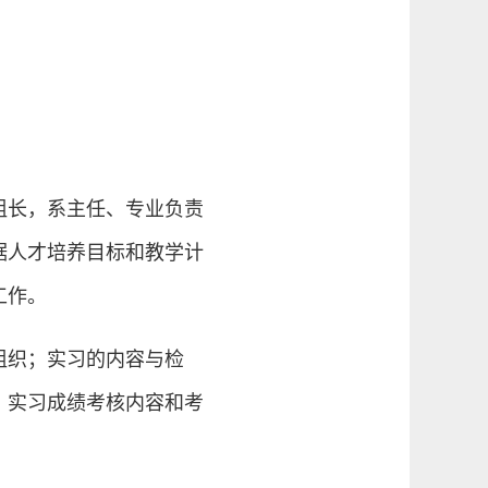
组长，系主任、专业负责
据人才培养目标和教学计
工作。
组织；实习的内容与检
；实习成绩考核内容和考