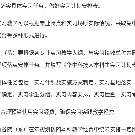
2.落实具体实习任务，做好实习计划安排表。
实习教学可以根据专业特点和实习场所实际情况，采取集
结合等多种形式进行。
院（系）要根据各专业实习教学大纲，与实习接收单位共
逐项落实安排任务。并填写《华中科技大本科生实习计划表
具体任务包括：实习计划及实施方案制定，实习基地落实
师确定，实习学生分组，实习内容安排，实习检查、实习
3.合理预算使用实习经费，确保实习实践教学经费。
由各院（系）在年初划拨的本科教学经费中统筹安排一定