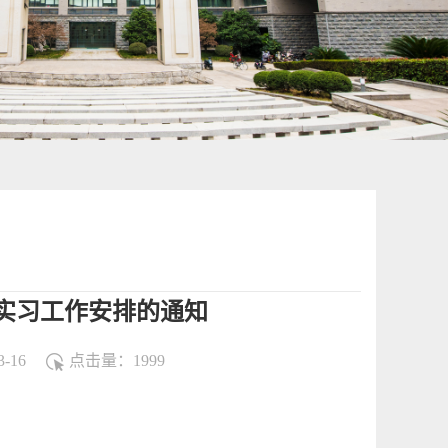
生实习工作安排的通知
-16
点击量：
1999