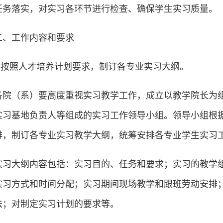
任务落实，对实习各环节进行检查、确保学生实习质量。
二、工作内容和要求
1.按照人才培养计划要求，制订各专业实习大纲。
各院（系）要高度重视实习教学工作，成立以教学院长为
实习基地负责人等组成的实习工作领导小组。领导小组根
排，制订各专业实习教学大纲，统筹安排各专业学生实习
实习大纲内容包括：实习目的、任务和要求；实习的教学
实习方式和时间分配；实习期间现场教学和跟班劳动安排
法；对制定实习计划的要求等。