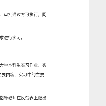
批。审批通过方可执行，同
求进行实习。
技大学本科生实习作业、实
主要内容、实习中的主要
位指导教师在反馈表上做出