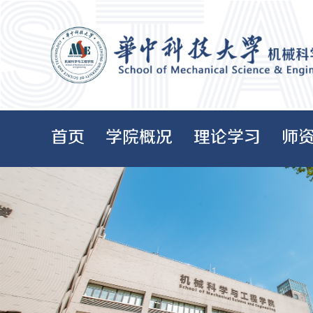
首页
学院概况
理论学习
师