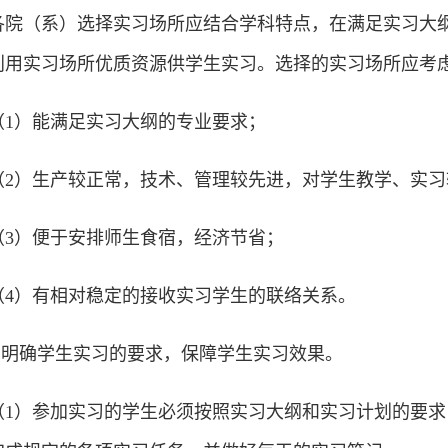
各院（系）选择实习场所应结合学科特点，在满足实习大
利用实习场所优质资源供学生实习。选择的实习场所应考
（1）能满足实习大纲的专业要求；
（2）生产较正常，技术、管理较先进，对学生教学、实习
（3）便于安排师生食宿，经济节省；
（4）有相对稳定的接收实习学生的联络关系。
6.明确学生实习的要求，保障学生实习效果。
（1）参加实习的学生必须按照实习大纲和实习计划的要