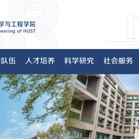
资队伍
人才培养
科学研究
社会服务