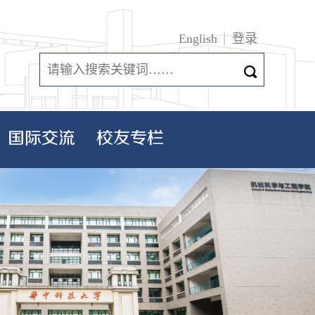
English
登录
国际交流
校友专栏