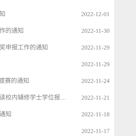
知
2022-12-01
作的通知
2022-11-30
秀奖申报工作的通知
2022-11-29
2022-11-29
拔赛的通知
2022-11-24
关于做好2021级（四年制）、2020级（五年制）学生修读校内辅修学士学位报名工作的通知
2022-11-21
通知
2022-11-18
2022-11-17