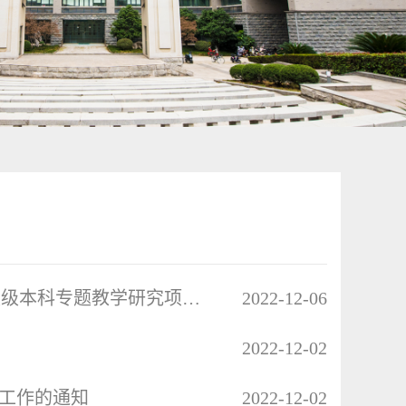
关于开展党的二十大精神“进教材、进课堂、进头脑” 校级本科专题教学研究项目申报工作的通知
2022-12-06
2022-12-02
前工作的通知
2022-12-02