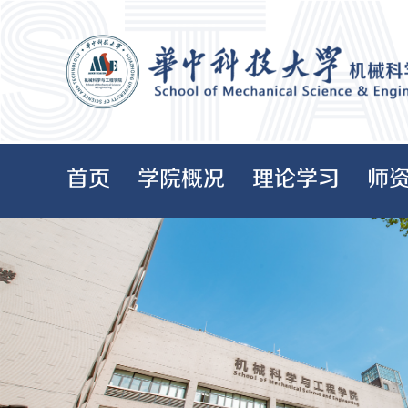
首页
学院概况
理论学习
师