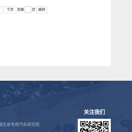
下页
到第
页
跳转
关注我们
湖北省专用汽车研究院