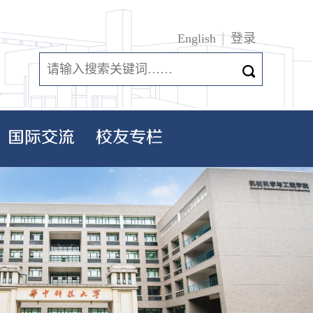
English
登录
国际交流
校友专栏