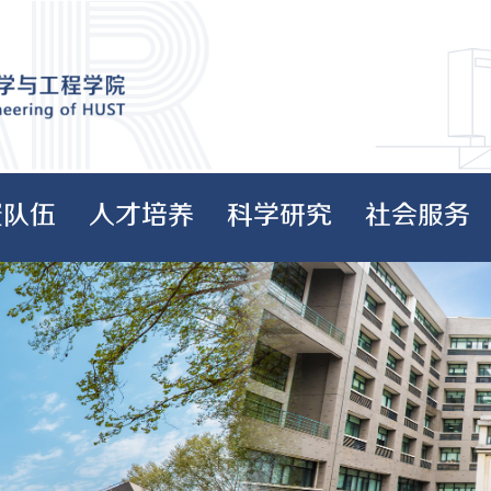
资队伍
人才培养
科学研究
社会服务